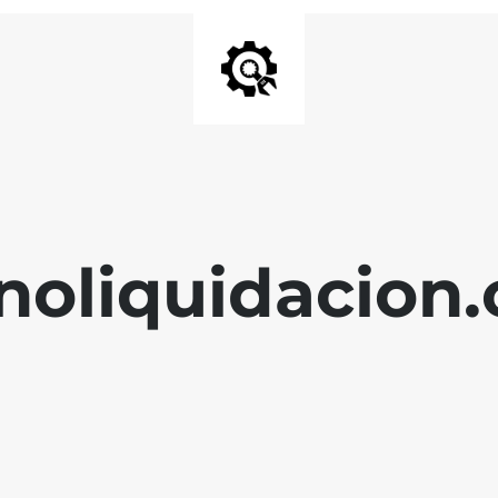
noliquidacion